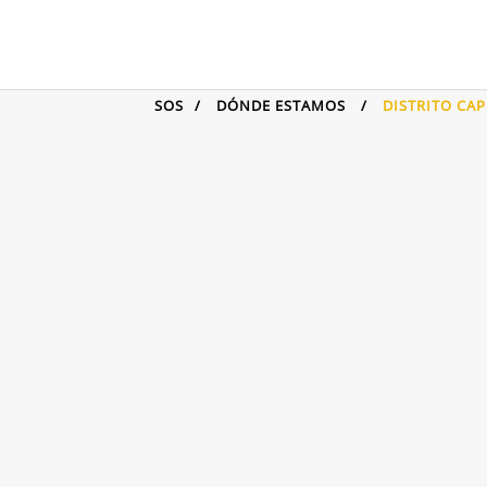
SOS
/
DÓNDE ESTAMOS
/
DISTRITO CAP