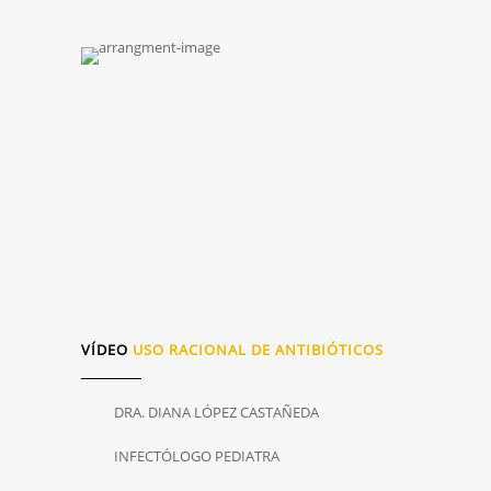
VÍDEO
USO RACIONAL DE ANTIBIÓTICOS
DRA. DIANA LÓPEZ CASTAÑEDA
INFECTÓLOGO PEDIATRA