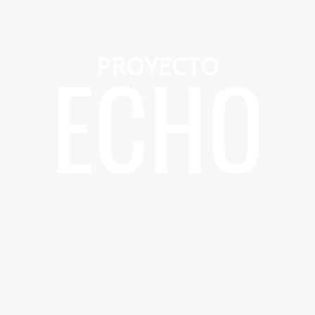
ECHO
PROYECTO