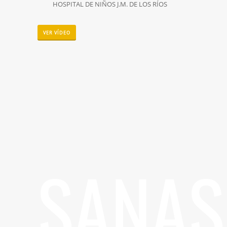
HOSPITAL DE NIÑOS J.M. DE LOS RÍOS
VER VÍDEO
SANAS