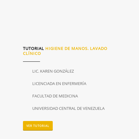
TUTORIAL
HIGIENE DE MANOS. LAVADO
CLÍNICO
LIC. KAREN GONZÁLEZ
LICENCIADA EN ENFERMERÍA
FACULTAD DE MEDICINA
UNIVERSIDAD CENTRAL DE VENEZUELA
VER TUTORIAL