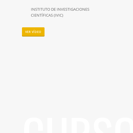
INSTITUTO DE INVESTIGACIONES
CIENTÍFICAS (IVIC)
VER VÍDEO