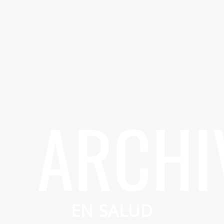
ARCHI
EN SALUD