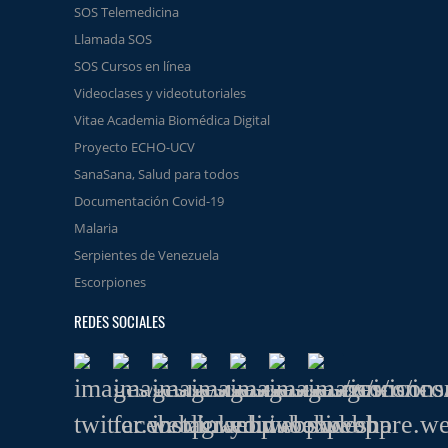
SOS Telemedicina
Llamada SOS
SOS Cursos en línea
Videoclases y videotutoriales
Vitae Academia Biomédica Digital
Proyecto ECHO-UCV
SanaSana, Salud para todos
Documentación Covid-19
Malaria
Serpientes de Venezuela
Escorpiones
REDES SOCIALES