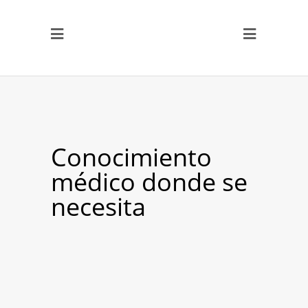
Conocimiento
médico donde se
necesita