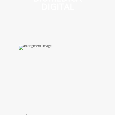
DIGITAL