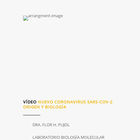
VÍDEO
NUEVO CORONAVIRUS SARS-COV-2
ORIGEN Y BIOLOGÍA
DRA. FLOR H. PUJOL
LABORATORIO BIOLOGÍA MOLECULAR