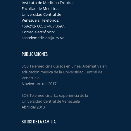
Instituto de Medicina Tropical.
Facultad de Medicina.
Universidad Central de
Venezuela. Teléfonos:
+58-212- 605.3746 / 0697.
Correo electrónico:
sostelemedicina@ucv.ve
PUBLICACIONES
SOS Telemedicina Cursos en Línea. Alternativa en
educación médica de la Universidad Central de
Venezuela
Noviembre del 2017
SOS Telemedicina: La experiencia de la
Universidad Central de Venezuela
Abril del 2013
SITIOS DE LA FAMILIA