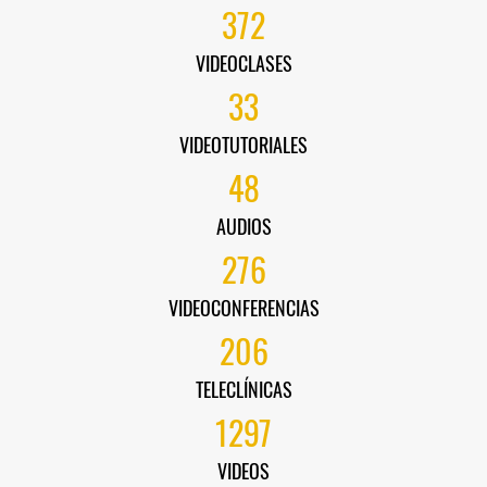
372
VIDEOCLASES
33
VIDEOTUTORIALES
48
AUDIOS
276
VIDEOCONFERENCIAS
206
TELECLÍNICAS
1297
VIDEOS