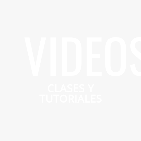
VIDEO
CLASES Y
TUTORIALES