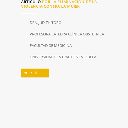
ARTÍCULO
POR LA ELIMINACIÓN DE LA
VIOLENCIA CONTRA LA MUJER
DRA. JUDITH TORO
PROFESORA CÁTEDRA CLÍNICA OBSTÉTRICA
FACULTAD DE MEDICINA
UNIVERSIDAD CENTRAL DE VENEZUELA
VER ARTÍCULO