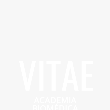
VITAE
ACADEMIA
BIOMÉDICA