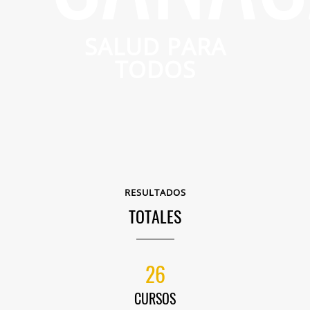
SALUD PARA
TODOS
RESULTADOS
TOTALES
26
CURSOS