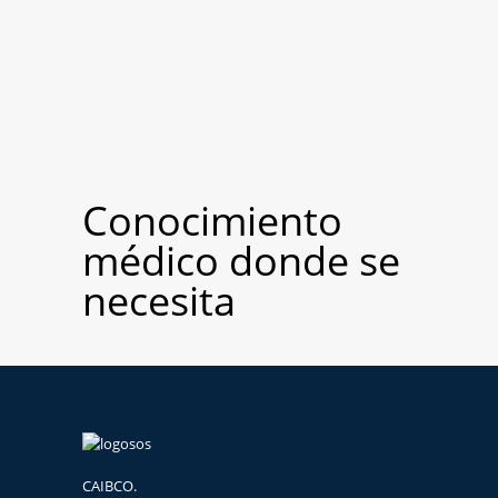
Conocimiento
médico donde se
necesita
CAIBCO.